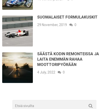
SUOMALAISET FORMULAKUSKIT
29 November, 2019
0
SÄÄSTÄ KODIN REMONTEISSA JA
LAITA ENEMMÄN RAHAA
MOOTTORIPYÖRÄÄN
4 July, 2022
0